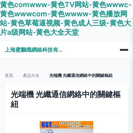
黄色comwww-黄色TV网站-黄色wwwc-
黄色wwwcom-黄色wwww-黄色播放网
站-黄色草莓逼视频-黄色成人三级-黄色大
片a级网站-黄色大全天堂
上海蜜鸝熾網絡科技有限公司
首頁
>
產品大全
>
光端機 光纖通信網絡中的關鍵樞紐
光端機 光纖通信網絡中的關鍵樞
紐