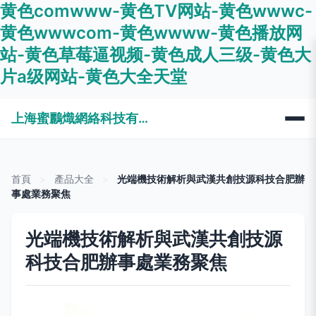
黄色comwww-黄色TV网站-黄色wwwc-
黄色wwwcom-黄色wwww-黄色播放网
站-黄色草莓逼视频-黄色成人三级-黄色大
片a级网站-黄色大全天堂
上海蜜鸝熾網絡科技有限公司
首頁
>
產品大全
>
光端機技術解析與武漢共創技源科技合肥辦
事處業務聚焦
光端機技術解析與武漢共創技源
科技合肥辦事處業務聚焦