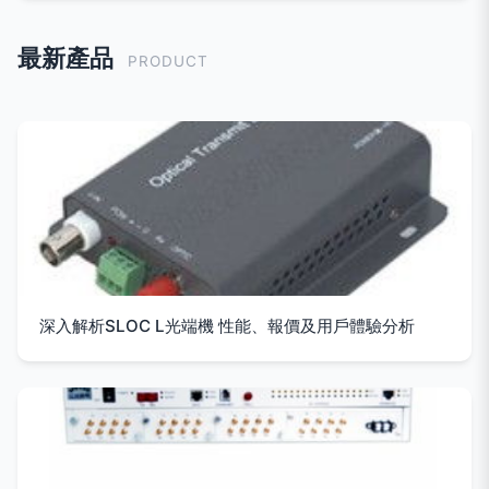
最新產品
PRODUCT
深入解析SLOC L光端機 性能、報價及用戶體驗分析